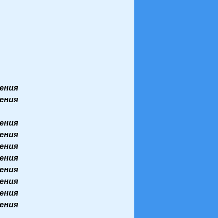
ения
ения
ения
ения
ения
ения
ения
ения
ения
ения